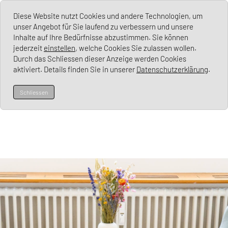
Diese Website nutzt Cookies und andere Technologien, um
Psychotherapie Steiner
unser Angebot für Sie laufend zu verbessern und unsere
Inhalte auf Ihre Bedürfnisse abzustimmen. Sie können
jederzeit
einstellen
, welche Cookies Sie zulassen wollen.
Durch das Schliessen dieser Anzeige werden Cookies
aktiviert. Details finden Sie in unserer
Datenschutzerklärung
.
Schliessen