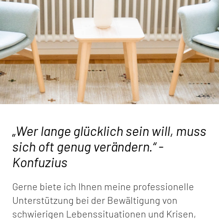
„Wer lange glücklich sein will, muss
sich oft genug verändern.“ -
Konfuzius
Gerne biete ich Ihnen meine professionelle
Unterstützung bei der Bewältigung von
schwierigen Lebenssituationen und Krisen,